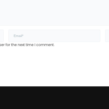
er for the next time I comment.