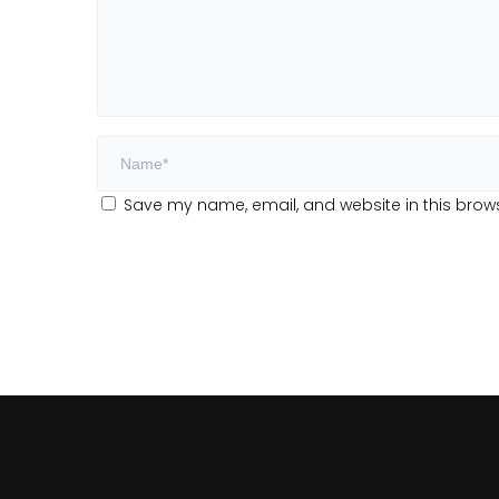
Save my name, email, and website in this brows
Alternative: