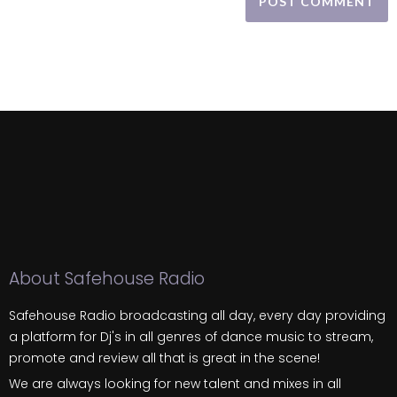
About Safehouse Radio
Safehouse Radio broadcasting all day, every day providing
a platform for Dj's in all genres of dance music to stream,
promote and review all that is great in the scene!
We are always looking for new talent and mixes in all