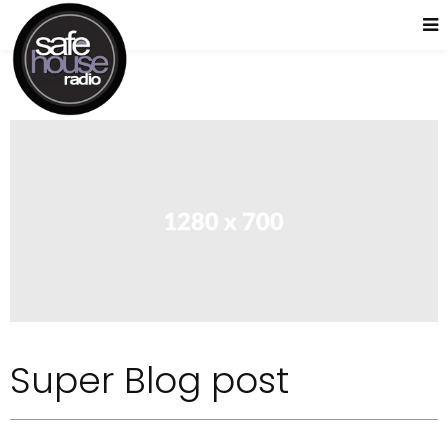
Super Blog post