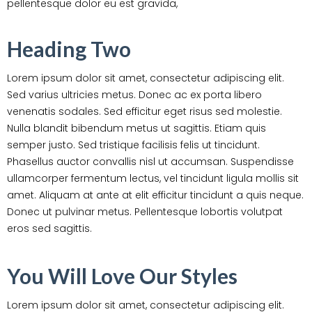
pellentesque dolor eu est gravida,
Heading Two
Lorem ipsum dolor sit amet, consectetur adipiscing elit.
Sed varius ultricies metus. Donec ac ex porta libero
venenatis sodales. Sed efficitur eget risus sed molestie.
Nulla blandit bibendum metus ut sagittis. Etiam quis
semper justo. Sed tristique facilisis felis ut tincidunt.
Phasellus auctor convallis nisl ut accumsan. Suspendisse
ullamcorper fermentum lectus, vel tincidunt ligula mollis sit
amet. Aliquam at ante at elit efficitur tincidunt a quis neque.
Donec ut pulvinar metus. Pellentesque lobortis volutpat
eros sed sagittis.
You Will Love Our Styles
Lorem ipsum dolor sit amet, consectetur adipiscing elit.