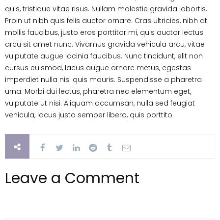
quis, tristique vitae risus. Nullam molestie gravida lobortis.
Proin ut nibh quis felis auctor ornare. Cras ultricies, nibh at
mollis faucibus, justo eros porttitor mi, quis auctor lectus
arcu sit amet nunc. Vivamus gravida vehicula arcu, vitae
vulputate augue lacinia faucibus. Nunc tincidunt, elit non
cursus euismod, lacus augue ornare metus, egestas
imperdiet nulla nisl quis mauris. Suspendisse a pharetra
urna. Morbi dui lectus, pharetra nec elementum eget,
vulputate ut nisi. Aliquam accumsan, nulla sed feugiat
vehicula, lacus justo semper libero, quis porttito.
Leave a Comment