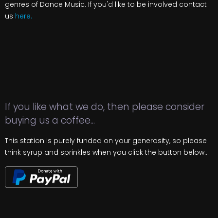
genres of Dance Music. If you'd like to be involved contact
us
here.
If you like what we do, then please consider
buying us a coffee...
This station is purely funded on your generosity, so please
think syrup and sprinkles when you click the button below...