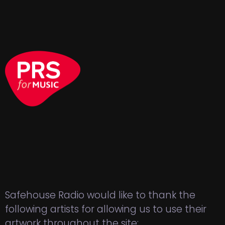
Safehouse Radio would like to thank the
following artists for allowing us to use their
artwork throughout the site: