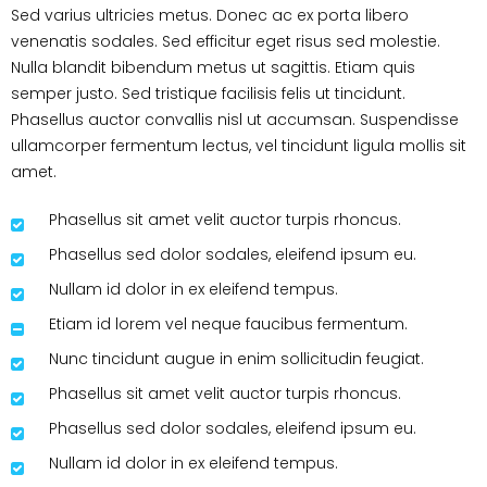
Sed varius ultricies metus. Donec ac ex porta libero
venenatis sodales. Sed efficitur eget risus sed molestie.
Nulla blandit bibendum metus ut sagittis. Etiam quis
semper justo. Sed tristique facilisis felis ut tincidunt.
Phasellus auctor convallis nisl ut accumsan. Suspendisse
ullamcorper fermentum lectus, vel tincidunt ligula mollis sit
amet.
Phasellus sit amet velit auctor turpis rhoncus.
Phasellus sed dolor sodales, eleifend ipsum eu.
Nullam id dolor in ex eleifend tempus.
Etiam id lorem vel neque faucibus fermentum.
Nunc tincidunt augue in enim sollicitudin feugiat.
Phasellus sit amet velit auctor turpis rhoncus.
Phasellus sed dolor sodales, eleifend ipsum eu.
Nullam id dolor in ex eleifend tempus.